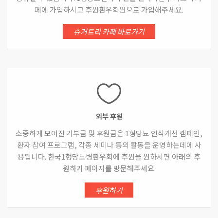
페에 가입하시고 후원환우회원으로 가입해주세요.
슈거트리 카페 바로가기
외부 후원
소중하게 모여진 기부금 및 후원금은 1형당뇨 인식개선 캠페인,
환자 참여 프로그램, 각종 세미나 등의 활동을 운영하는데에 사
용됩니다. 한국1형당뇨병환우회에 후원을 원하시면 아래의 후
원하기 페이지를 방문해주세요.
후원하기