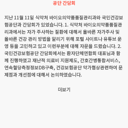
공단 간담회
지난 11월 11일 식약처 바이오의약품품질관리과와 국민건강보
험공단과 간담회가 있었습니다. 1. 식약처 바이오의약품품질관
리과에서는 자가 주사하는 질환에 대해서 올바른 자가주사 및
올바른 건강 관리 방법을 알리기 위해 포털 사이트나 유튜브 운
영 등을 고민하고 있고 이런부분에 대해 자문을 드렸습니다. 2.
국민건강보험공단 간담회에서는 환자단체연합회 대표님과 함
께 진행하였고 재난적 의료비 지원제도, 간호간병통합서비스,
연속혈당측정정보DB구축, 건강보험공단 약가협상관련하여 문
제점과 개선점에 대해서 논의하였습니다.
더보기