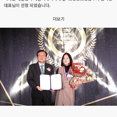
대표님이 선정 되었습니다.
더보기