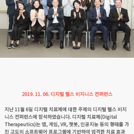
2019. 11. 06. 디지털 헬스 비지니스 컨퍼런스
지난 11월 6일 디지털 치료제에 대한 주제의 디지털 헬스 비지
니스 컨퍼런스에 참석하였습니다. 디지털 치료제(Digital
Therapeutics)는 앱, 게임, VR, 챗봇, 인공지능 등의 형태를 가
진 고도의 소프트웨어 프로그램에 기반하여 엄격한 치료 효과