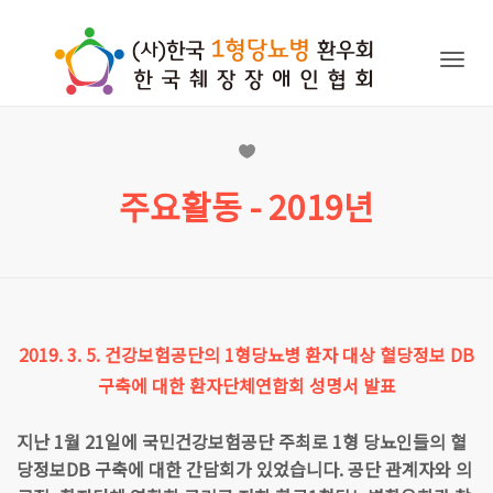
Togg
navig
주요활동 - 2019년
2019. 3. 5. 건강보험공단의 1형당뇨병 환자 대상 혈당정보 DB
구축에 대한 환자단체연합회 성명서 발표
지난 1월 21일에 국민건강보험공단 주최로 1형 당뇨인들의 혈
당정보DB 구축에 대한 간담회가 있었습니다. 공단 관계자와 의