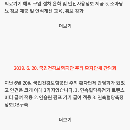
의료기기 해외 구입 절차 완화 및 안전사용정보 제공 5. 소아당
뇨 정보 제공 및 인식개선 교육, 홍보 강화
더보기
2019. 6. 20. 국민건강보험공단 주최 환자단체 간담회
지난 6월 20일 국민건강보험공단 주최 환자단체 간담회가 있었
고 안건은 크게 아래 3가지였습니다. 1. 연속혈당측정기 트랜스
미터 급여 적용 2. 인슐린 펌프 기기 급여 적용 3. 연속혈당측정
정보DB구축
더보기