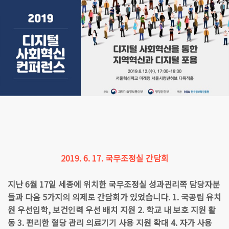
2019. 6. 17. 국무조정실 간담회
지난 6월 17일 세종에 위치한 국무조정실 성과괸리쪽 담당자분
들과 다음 5가지의 의제로 간담회가 있었습니다. 1. 국공립 유치
원 우선입학, 보건인력 우선 배치 지원 2. 학교 내 보호 지원 활
동 3. 편리한 혈당 관리 의료기기 사용 지원 확대 4. 자가 사용