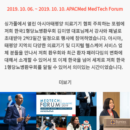
2019. 10. 06. ~ 2019. 10. 10. APACMed MedTech Forum
싱가폴에서 열린 아시아태평양 의료기기 협회 주최하는 포럼에
저희 한국1형당뇨병환우회 김미영 대표님께서 강사와 패널로
초대받아 2박3일간 일정으로 행사에 참여하였습니다. 아시아,
태평양 지역의 다양한 의료기기 및 디지털 헬스케어 서비스 업
체 분들을 만나서 저희 환우회와 최근 환자 패러다임의 변화에
대해서 소개할 수 있어서 또 이제 한국을 넘어 세계로 저희 한국
1형당뇨병환우회를 알릴 수 있어서 의미있는 시간이었습니다.
더보기