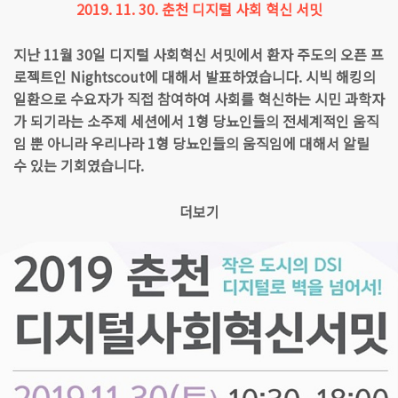
2019. 11. 30. 춘천 디지털 사회 혁신 서밋
지난 11월 30일 디지털 사회혁신 서밋에서 환자 주도의 오픈 프
로젝트인 Nightscout에 대해서 발표하였습니다. 시빅 해킹의
일환으로 수요자가 직접 참여하여 사회를 혁신하는 시민 과학자
가 되기라는 소주제 세션에서 1형 당뇨인들의 전세계적인 움직
임 뿐 아니라 우리나라 1형 당뇨인들의 움직임에 대해서 알릴
수 있는 기회였습니다.
더보기