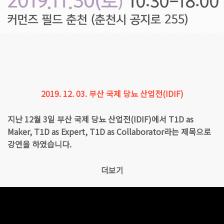
2019. 12. 03. 부산 국제 당뇨 산업전(IDIF)
지난 12월 3일 부산 국제 당뇨 산업전(IDIF)에서 T1D as
Maker, T1D as Expert, T1D as Collaborator라는 제목으로
강연을 하였습니다.
더보기