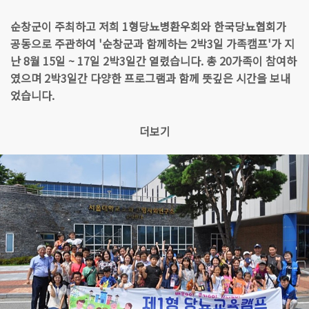
순창군이 주최하고 저희 1형당뇨병환우회와 한국당뇨협회가
공동으로 주관하여 '순창군과 함께하는 2박3일 가족캠프'가 지
난 8월 15일 ~ 17일 2박3일간 열렸습니다. 총 20가족이 참여하
였으며 2박3일간 다양한 프로그램과 함께 뜻깊은 시간을 보내
었습니다.
더보기