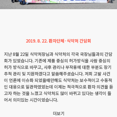
2019. 8. 22. 환자단체·식약처 간담회
지난 8월 22일 식약처장님과 식약처의 각국 국장님들과의 간담
회가 있었습니다. 기존에 제품 중심의 허가방식을 사람 중심의
허가 방식으로 바꾸고, 사후 관리나 부작용에 대한 부분도 장기
추적 관리 및 지원하겠다고 말씀해주셨습니다. 저희 고발 사건
이 언론에 이슈화 되었을때만해도 식약처는 보수적이고 수동적
인 대응으로 일관하였었는데 이제는 적극적으로 환자 의견을 듣
고자 하는 것을 느꼈고 식약처도 많이 바뀌고 있다는 생각이 들
어서 의미있는 시간이었습니다.
더보기