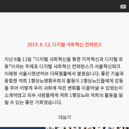
2019. 6. 12. 디지털 사회혁신 컨퍼런스
지난 6월 12일 "디지털 사회혁신을 통한 지역혁신과 디지털 포
용"이라는 주제로 디지털 사회혁신 컨퍼런스가 서울혁신파크
미래청 서울시청년허브 다목절홀에서 열렸습니다. 좋은 기술과
융합한 저희 1형당뇨병환우회의 활동이 1형당뇨인들에게 감동
을 주어 어떻게 우리 사회에 작은 변화를 이끌어낼 수 있었는지
소개하였고 외부 사람들에게 저희 1형당뇨와 저희의 활동을 알
릴 수 있는 좋은 기회였습니다.
더보기