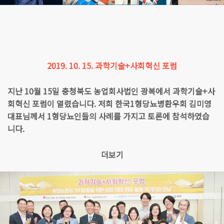
2019. 10. 15. 과학기술+사회혁신 포럼
지난 10월 15일 충청북도 농업회사법인 광복에서 과학기술+사
회혁신 포럼이 열렸습니다. 저희 한국1형당뇨병환우회 김미영
대표님께서 1형당뇨인들의 사례를 가지고 토론에 참석하였습
니다.
더보기