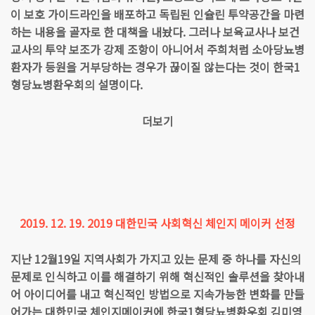
이 보호 가이드라인을 배포하고 독립된 인슐린 투약공간을 마련
하는 내용을 골자로 한 대책을 내놨다. 그러나 보육교사나 보건
교사의 투약 보조가 강제 조항이 아니어서 주희처럼 소아당뇨병
환자가 등원을 거부당하는 경우가 끊이질 않는다는 것이 한국1
형당뇨병환우회의 설명이다.
더보기
2019. 12. 19. 2019 대한민국 사회혁신 체인지 메이커 선정
지난 12월19일 지역사회가 가지고 있는 문제 중 하나를 자신의
문제로 인식하고 이를 해결하기 위해 혁신적인 솔루션을 찾아내
어 아이디어를 내고 혁신적인 방법으로 지속가능한 변화를 만들
어가는 대한민국 체인지메이커에 한국1형당뇨병환우회 김미영