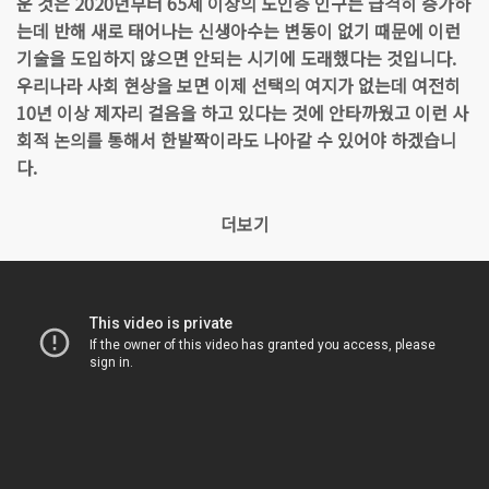
운 것은 2020년부터 65세 이상의 노인층 인구는 급격히 증가하
는데 반해 새로 태어나는 신생아수는 변동이 없기 때문에 이런
기술을 도입하지 않으면 안되는 시기에 도래했다는 것입니다.
우리나라 사회 현상을 보면 이제 선택의 여지가 없는데 여전히
10년 이상 제자리 걸음을 하고 있다는 것에 안타까웠고 이런 사
회적 논의를 통해서 한발짝이라도 나아갈 수 있어야 하겠습니
다.
더보기