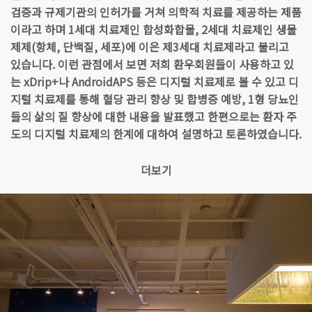
검증과 규제기관의 인허가를 거쳐 의학적 치료를 제공하는 제품
이라고 하며 1세대 치료제인 합성화합물, 2세대 치료제인 생물
제제(항체, 단백질, 세포)에 이은 제3세대 치료제라고 불리고
있습니다. 이런 관점에서 보면 저희 환우회원들이 사용하고 있
는 xDrip+나 AndroidAPS 등은 디지털 치료제로 볼 수 있고 디
지털 치료제를 통해 혈당 관리 향상 및 합병증 예방, 1형 당뇨인
들의 삶의 질 향상에 대한 내용을 발표했고 한편으로는 환자 주
도의 디지털 치료제의 한계에 대하여 설명하고 토론하였습니다.
더보기