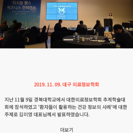
2019. 11. 09. 대구 의료정보학회
지난 11월 9일 경북대학교에서 대한의료정보학회 추계학술대
회에 참석하였고 '환자들이 활용하는 건강 정보의 사례'에 대한
주제로 김미영 대표님께서 발표하였습니다.
더보기