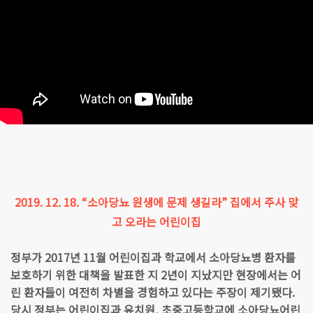
2019. 12. 18. “소아당뇨 원생에 문제 생길라” 집에서 주사 맞
고 오라는 어린이집
정부가 2017년 11월 어린이집과 학교에서 소아당뇨병 환자를
보호하기 위한 대책을 발표한 지 2년이 지났지만 현장에서는 어
린 환자들이 여전히 차별을 경험하고 있다는 주장이 제기됐다.
당시 정부는 어린이집과 유치원, 초중고등학교에 소아당뇨어린