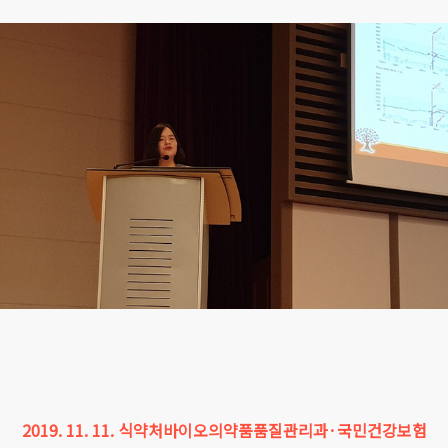
2019. 11. 11. 식약처바이오의약품품질관리과·국민건강보험