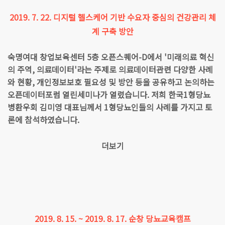
2019. 7. 22. 디지털 헬스케어 기반 수요자 중심의 건강관리 체
계 구축 방안
숙명여대 창업보육센터 5층 오픈스퀘어-D에서 '미래의료 혁신
의 주역, 의료데이터'라는 주제로 의료데이터관련 다양한 사례
와 현황, 개인정보보호 필요성 및 방안 등을 공유하고 논의하는
오픈데이터포럼 열린세미나가 열렸습니다. 저희 한국1형당뇨
병환우회 김미영 대표님께서 1형당뇨인들의 사례를 가지고 토
론에 참석하였습니다.
더보기
2019. 8. 15. ~ 2019. 8. 17. 순창 당뇨교육캠프