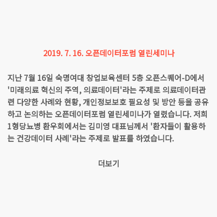
2019. 7. 16. 오픈데이터포럼 열린세미나
지난 7월 16일 숙명여대 창업보육센터 5층 오픈스퀘어-D에서
'미래의료 혁신의 주역, 의료데이터'라는 주제로 의료데이터관
련 다양한 사례와 현황, 개인정보보호 필요성 및 방안 등을 공유
하고 논의하는 오픈데이터포럼 열린세미나가 열렸습니다. 저희
1형당뇨병 환우회에서는 김미영 대표님께서 '환자들이 활용하
는 건강데이터 사례'라는 주제로 발표를 하였습니다.
더보기