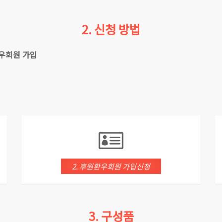
2. 신청 방법
환우회원 가입
2. 후원환우회원 가입신청
3. 구성품