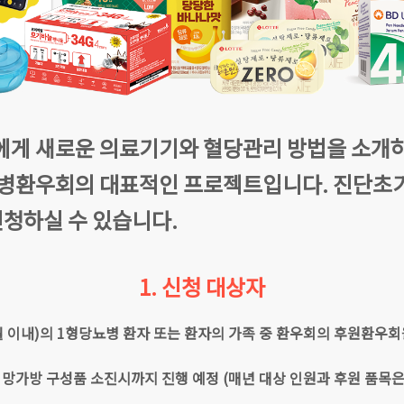
게 새로운 의료기기와 혈당관리 방법을 소개하
뇨병환우회의 대표적인 프로젝트입니다. 진단초
청하실 수 있습니다.
1. 신청 대상자
개월 이내)의 1형당뇨병 환자 또는 환자의 가족 중 환우회의 후원환우
 희망가방 구성품 소진시까지 진행 예정 (매년 대상 인원과 후원 품목은