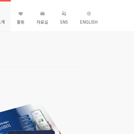
소개
활동
자료실
SNS
ENGLISH