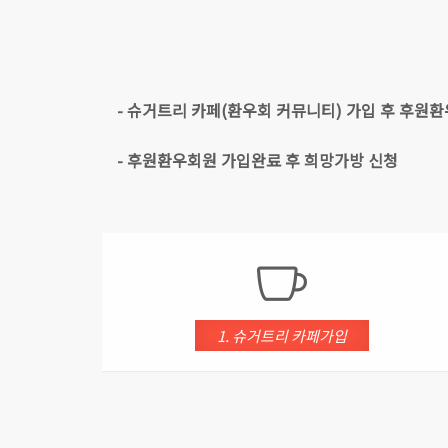
- 슈거트리 카페(환우회 커뮤니티) 가입 후 후원
- 후원환우회원 가입완료 후 희망가방 신청
1. 슈거트리 카페가입