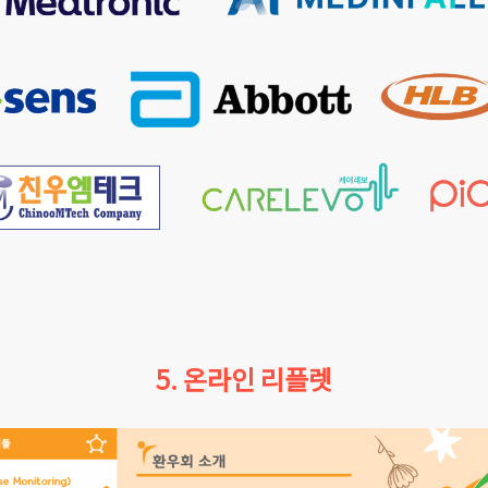
5. 온라인 리플렛