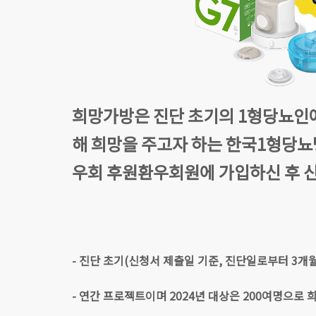
희망가방은 진단 초기의 1형당뇨인에
해 희망을 주고자 하는 한국1형당
우회 후원환우회원에 가입하신 후 신
- 진단 초기(신청서 제출일 기준, 진단일로부터 3
- 연간 프로젝트이며 2024년 대상은 200여명으로