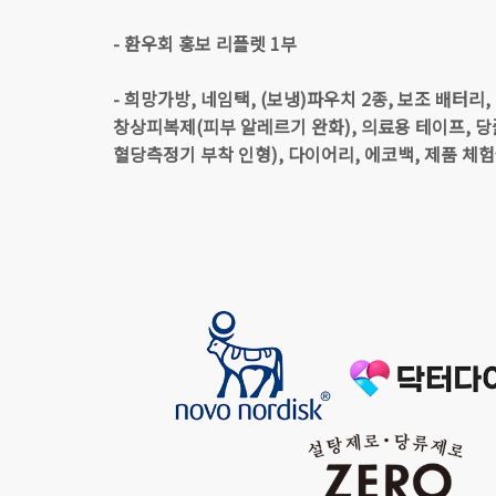
- 환우회 홍보 리플렛 1부
- 희망가방, 네임택, (보냉)파우치 2종, 보조 배터리
창상피복제(피부 알레르기 완화), 의료용 테이프, 당
혈당측정기 부착 인형), 다이어리, 에코백, 제품 체험