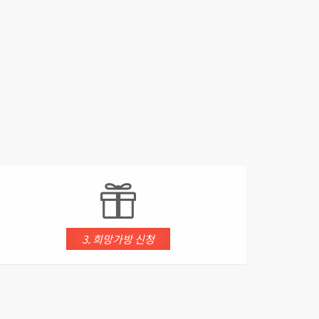
3. 희망가방 신청